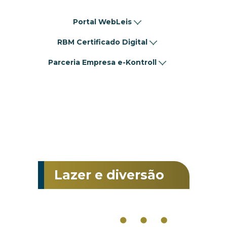
Portal WebLeis
RBM Certificado Digital
Parceria Empresa e-Kontroll
Lazer e diversão