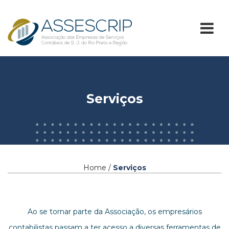
Serviços
Home /
Serviços
Ao se tornar parte da Associação, os empresários
contabilistas passam a ter acesso a diversas ferramentas de