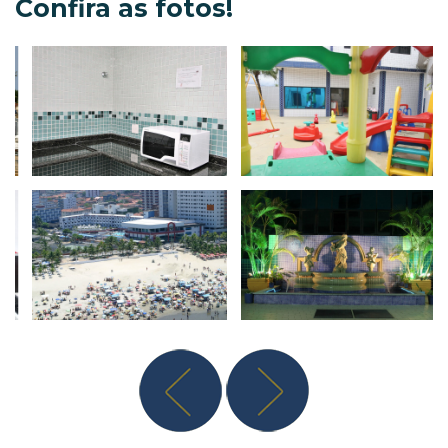
Confira as fotos!