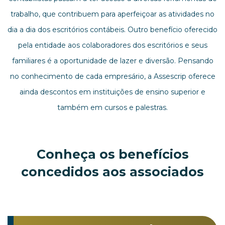
trabalho, que contribuem para aperfeiçoar as atividades no
dia a dia dos escritórios contábeis. Outro benefício oferecido
pela entidade aos colaboradores dos escritórios e seus
familiares é a oportunidade de lazer e diversão. Pensando
no conhecimento de cada empresário, a Assescrip oferece
ainda descontos em instituições de ensino superior e
também em cursos e palestras.
Conheça os benefícios
concedidos aos associados