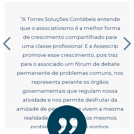
“A Torres Soluções Contábeis entende
que o associativismo é a melhor forma
de crescimento compartilhado para
uma classe profissional. E a Assescrip
promove esse crescimento, pois traz
para o associado um fórum de debate
permanente de problemas comuns, nos
representa perante os órgãos
governamentais que regulam nossa
atividade e nos permite desfrutar da
amizade de pessoas que vivem a mesma
realidade que nós, com os mesmos
problemas e mesmos sonhos,