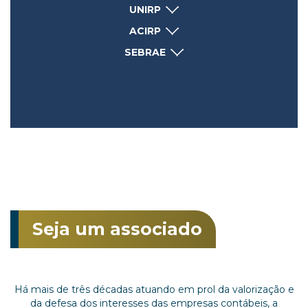
UNIRP
ACIRP
SEBRAE
Seja um associado
Há mais de três décadas atuando em prol da valorização e
da defesa dos interesses das empresas contábeis, a