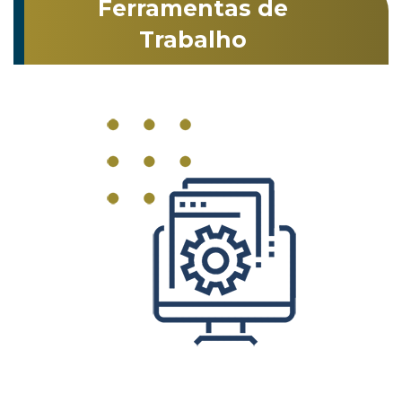
Ferramentas de
Trabalho