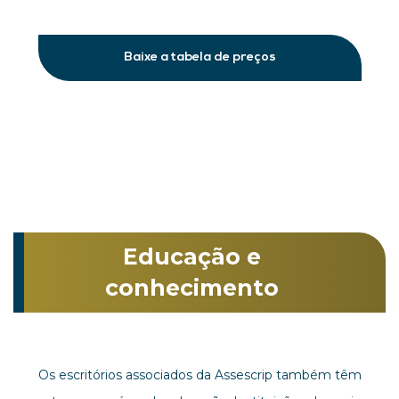
Baixe a tabela de preços
Educação e
conhecimento
Os escritórios associados da Assescrip também têm