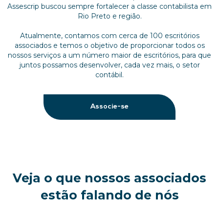
Assescrip buscou sempre fortalecer a classe contabilista em
Rio Preto e região.
Atualmente, contamos com cerca de 100 escritórios
associados e temos o objetivo de proporcionar todos os
nossos serviços a um número maior de escritórios, para que
juntos possamos desenvolver, cada vez mais, o setor
contábil.
Associe-se
Veja o que nossos associados
estão falando de nós