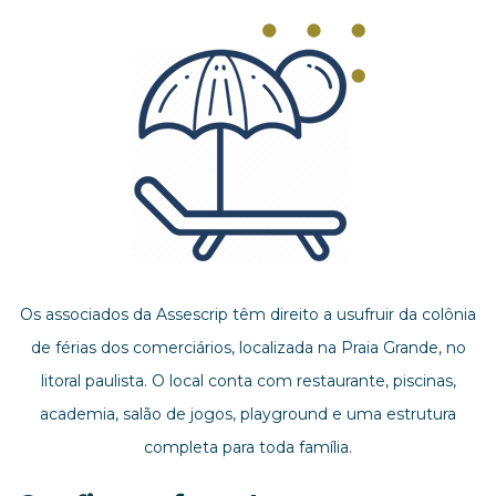
Os associados da Assescrip têm direito a usufruir da colônia
de férias dos comerciários, localizada na Praia Grande, no
litoral paulista. O local conta com restaurante, piscinas,
academia, salão de jogos, playground e uma estrutura
completa para toda família.