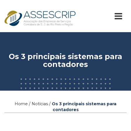
Os 3 principais sistemas para
contadores
Home / Notícias /
Os 3 principais sistemas para
contadores