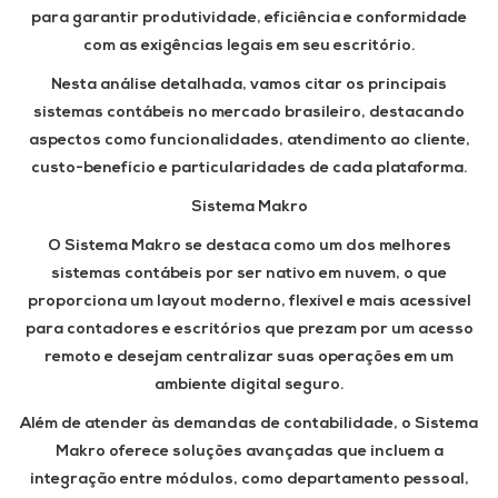
para garantir produtividade, eficiência e conformidade
com as exigências legais em seu escritório.
Nesta análise detalhada, vamos citar os principais
sistemas contábeis no mercado brasileiro, destacando
aspectos como funcionalidades, atendimento ao cliente,
custo-benefício e particularidades de cada plataforma.
Sistema Makro
O Sistema Makro se destaca como um dos melhores
sistemas contábeis por ser nativo em nuvem, o que
proporciona um layout moderno, flexível e mais acessível
para contadores e escritórios que prezam por um acesso
remoto e desejam centralizar suas operações em um
ambiente digital seguro.
Além de atender às demandas de contabilidade, o Sistema
Makro oferece soluções avançadas que incluem a
integração entre módulos, como departamento pessoal,