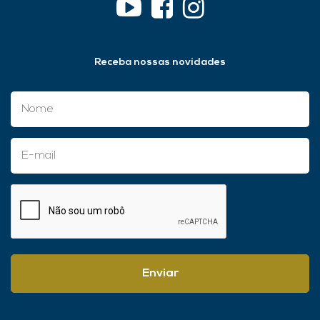
Receba nossas novidades
Enviar