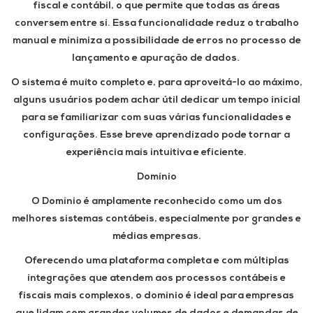
fiscal e contábil, o que permite que todas as áreas
conversem entre si. Essa funcionalidade reduz o trabalho
manual e minimiza a possibilidade de erros no processo de
lançamento e apuração de dados.
O sistema é muito completo e, para aproveitá-lo ao máximo,
alguns usuários podem achar útil dedicar um tempo inicial
para se familiarizar com suas várias funcionalidades e
configurações. Esse breve aprendizado pode tornar a
experiência mais intuitiva e eficiente.
Domínio
O Domínio é amplamente reconhecido como um dos
melhores sistemas contábeis, especialmente por grandes e
médias empresas.
Oferecendo uma plataforma completa e com múltiplas
integrações que atendem aos processos contábeis e
fiscais mais complexos, o domínio é ideal para empresas