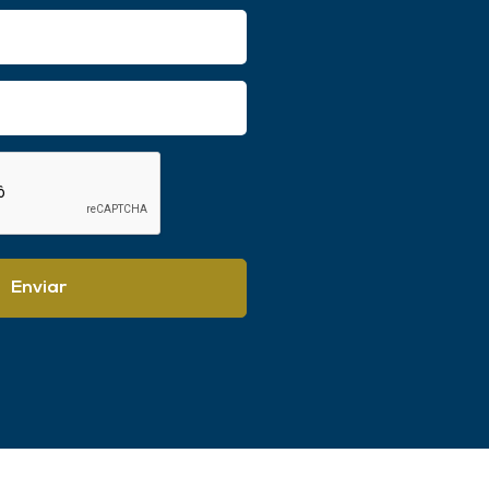
Enviar