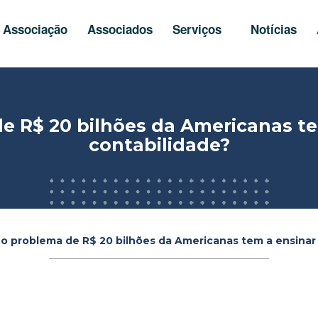
Associação
Associados
Serviços
Notícias
e R$ 20 bilhões da Americanas te
contabilidade?
o problema de R$ 20 bilhões da Americanas tem a ensinar