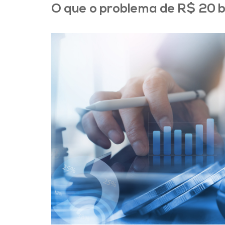
O que o problema de R$ 20 b