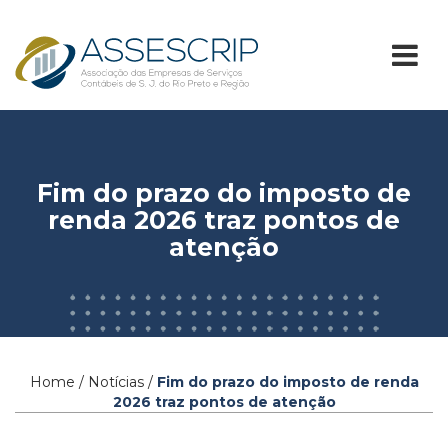
Fim do prazo do imposto de
renda 2026 traz pontos de
atenção
Home / Notícias /
Fim do prazo do imposto de renda
2026 traz pontos de atenção