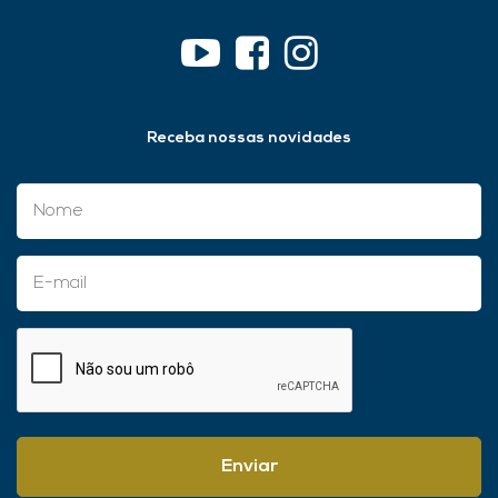
Receba nossas novidades
Enviar