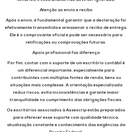
Atenção ao envio e recibo
Após o envio, é fundamental garantir que a declaração foi
efetivamente transmitida e armazenar o recibo de entrega.
Ele é o comprovante oficial e pode ser necessário para
retificações ou comprovações futuras.
Apoio profissional faz diferença
Por fim, contar com o suporte de um escritório contábil é
um diferencial importante, especialmente para
contribuintes com múltiplas fontes de renda, bens ou
situações mais complexas. A orientação especializada
reduz riscos, evita inconsistências e garante maior
tranquilidade no cumprimento das obrigações fiscais.
Os escritórios associados à Assescrip estão preparados
para oferecer esse suporte com qualidade técnica,
atualização constante e conhecimento das exigências da