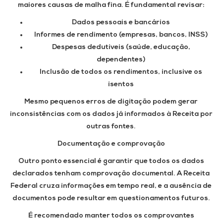
maiores causas de malha fina. É fundamental revisar:
Dados pessoais e bancários
Informes de rendimento (empresas, bancos, INSS)
Despesas dedutíveis (saúde, educação,
dependentes)
Inclusão de todos os rendimentos, inclusive os
isentos
Mesmo pequenos erros de digitação podem gerar
inconsistências com os dados já informados à Receita por
outras fontes.
Documentação e comprovação
Outro ponto essencial é garantir que todos os dados
declarados tenham comprovação documental. A Receita
Federal cruza informações em tempo real, e a ausência de
documentos pode resultar em questionamentos futuros.
É recomendado manter todos os comprovantes