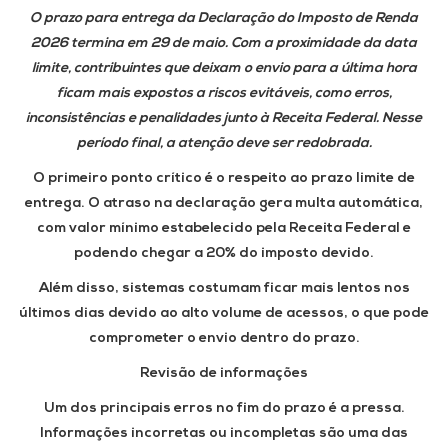
O prazo para entrega da Declaração do Imposto de Renda
2026 termina em
29 de maio
. Com a proximidade da data
limite, contribuintes que deixam o envio para a última hora
ficam mais expostos a riscos evitáveis, como erros,
inconsistências e penalidades junto à Receita Federal. Nesse
período final, a atenção deve ser redobrada.
O primeiro ponto crítico é o respeito ao prazo limite de
entrega. O atraso na declaração gera multa automática,
com valor mínimo estabelecido pela Receita Federal e
podendo chegar a 20% do imposto devido.
Além disso, sistemas costumam ficar mais lentos nos
últimos dias devido ao alto volume de acessos, o que pode
comprometer o envio dentro do prazo.
Revisão de informações
Um dos principais erros no fim do prazo é a pressa.
Informações incorretas ou incompletas são uma das