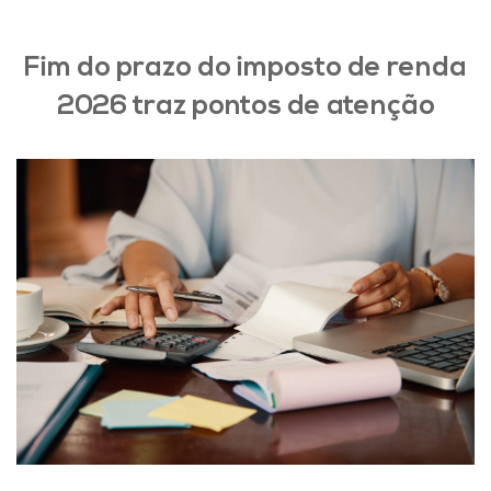
Fim do prazo do imposto de renda
2026 traz pontos de atenção