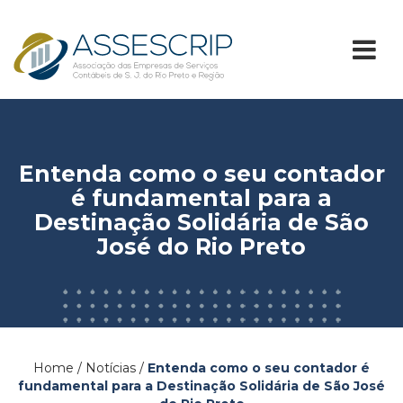
Entenda como o seu contador
é fundamental para a
Destinação Solidária de São
José do Rio Preto
Home / Notícias /
Entenda como o seu contador é
fundamental para a Destinação Solidária de São José