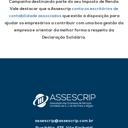
Campanha destinando parte do seu Imposto de Renda.
Vale destacar que a Assescrip
conta os escritórios de
contabilidade associados
que estão à disposição para
ajudar os empresários a contribuir com uma boa gestão da
empresa e orientar da melhor forma a respeito da
Declaração Solidária.
assescrip@assescrip.com.br