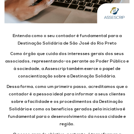
Entenda como o seu contador é fundamental para a
Destinação Solidária de São José do Rio Preto
Como órgão que cuida dos interesses gerais dos seus
associados, representando-os perante ao Poder Público e
à sociedade, a Assescrip também exerce o papel de
conscientização sobre a Destinação Solidária.
Dessa forma, como um primeiro passo, acreditamos que o
contador é a pessoa ideal para informar a seus clientes
sobre a facilidade e os procedimentos da Destinação
Solidária e como os benefícios gerados pela iniciativa é
fundamental para o desenvolvimento da nossa cidade e
região.