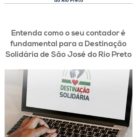
do Rio Preto
Entenda como o seu contador é
fundamental para a Destinação
Solidária de São José do Rio Preto