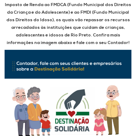
Imposto de Renda ao FMDCA (Fundo Municipal dos Direitos
da Criança e do Adolescente) e ao FMDI (Fundo Municipal
dos Direitos do Idoso), os quais vão repassar os recursos
arrecadados às instituições que cuidam de crianças,
adolescentes e idosos de Rio Preto. Confira mais
informações na imagem abaixo e fale com o seu Contador!