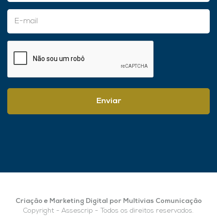
Enviar
Criação e Marketing Digital por Multivias Comunicação
Copyright - Assescrip - Todos os direitos reservados.