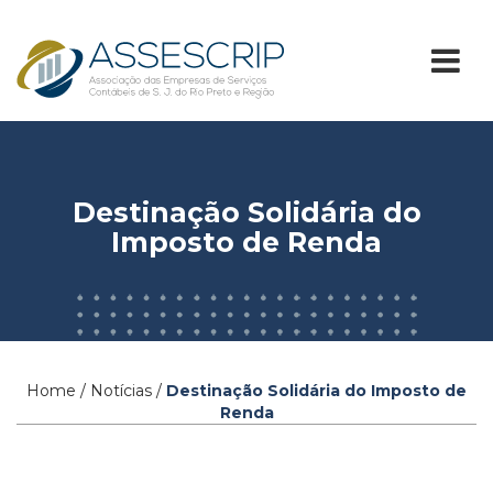
Destinação Solidária do
Imposto de Renda
Home / Notícias /
Destinação Solidária do Imposto de
Renda