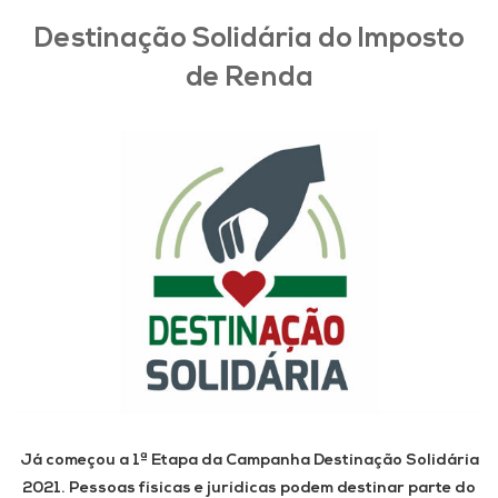
Destinação Solidária do Imposto
de Renda
Já começou a 1ª Etapa da Campanha Destinação Solidária
2021. Pessoas físicas e jurídicas podem destinar parte do