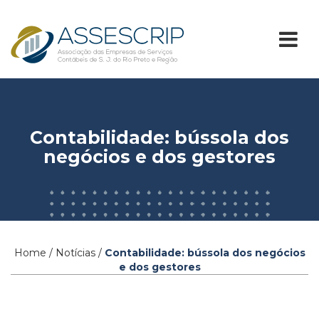
Contabilidade: bússola dos
negócios e dos gestores
Home / Notícias /
Contabilidade: bússola dos negócios
e dos gestores