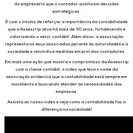
do empresário que o contador auxilia em decisões
estratégicas.
É com o intuito de reforçar a importância da contabilidade
que a Assescrip atua há mais de 30 anos, fortalecendo e
valorizando o setor contábil. Além disso, a associação
representa os seus associados perante às autoridades e à
sociedade e reivindica medidas em prol dos contadores.
Em mais uma ação que mostra o compromisso da Assescrip
com a classe contábil, o vídeo que leva o nome da
associação evidencia que a contabilidade está sempre em
movimento e buscando atender às necessidades das
empresas.
Assista ao nosso vídeo e veja como a contabilidade faz a
diferença na sociedade!