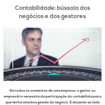
Contabilidade: bússola dos
negócios e dos gestores
Em todos os momentos de uma empresa, o gestor ou
empresário necessita da participação do contabilista para
que tenha uma boa gestão do negócio. É atuando ao lado