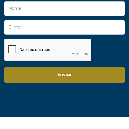
Enviar