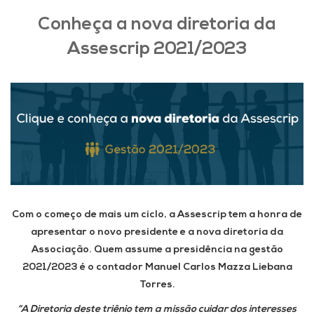
Conheça a nova diretoria da
Assescrip 2021/2023
Com o começo de mais um ciclo, a Assescrip tem a honra de
apresentar o novo presidente e a nova diretoria da
Associação. Quem assume a presidência na gestão
2021/2023 é o contador Manuel Carlos Mazza Liebana
Torres.
“A Diretoria deste triênio tem a missão cuidar dos interesses