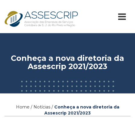
Conheça a nova diretoria da
Assescrip 2021/2023
Home / Notícias /
Conheça a nova diretoria da
Assescrip 2021/2023