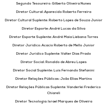
Segundo Tesoureiro:
Gilberto Oliveira Nunes
Diretor Cultural:
Aparecido Roberto Ferreira
Diretor Cultural Suplente:
Roberto Lopes de Souza Junior
Diretor Esporte:
André Lucas da Silva
Diretor Esporte Suplente:
André Maia Liebana Torres
Diretor Jurídico:
Acacio Roberto de Mello Junior
Diretor Jurídico Suplente:
Valter Dias Prado
Diretor Social:
Ronaldo de Abreu Lopes
Diretor Social Suplente:
Luis Fernando Stefanini
Diretor Relações Públicas:
João Elias Martins
Diretor Relações Públicas Suplente:
Vanderlei Frederico
Chiareli
Diretor Tecnologia:
Israel Marques de Oliveira