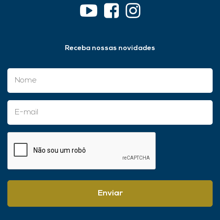
Receba nossas novidades
Enviar