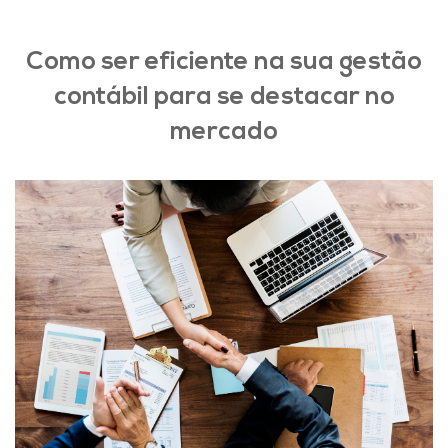
Como ser eficiente na sua gestão
contábil para se destacar no
mercado