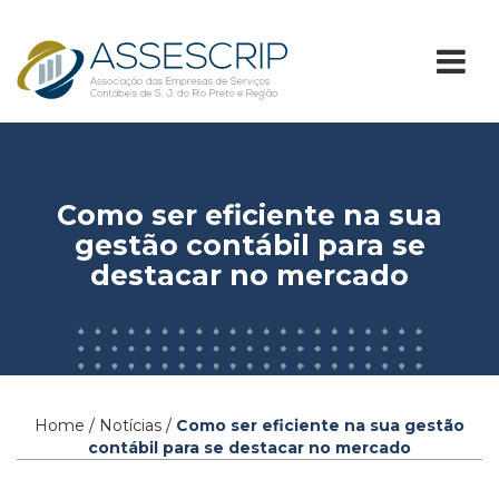
Como ser eficiente na sua
gestão contábil para se
destacar no mercado
Home / Notícias /
Como ser eficiente na sua gestão
contábil para se destacar no mercado