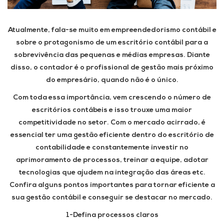
Atualmente, fala-se muito em empreendedorismo contábil e
sobre o protagonismo de um escritório contábil para a
sobrevivência das pequenas e médias empresas. Diante
disso, o contador é o profissional de gestão mais próximo
do empresário, quando não é o único.
Com toda essa importância, vem crescendo o número de
escritórios contábeis e isso trouxe uma maior
competitividade no setor. Com o mercado acirrado, é
essencial ter uma gestão eficiente dentro do escritório de
contabilidade e constantemente investir no
aprimoramento de processos, treinar a equipe, adotar
tecnologias que ajudem na integração das áreas etc.
Confira alguns pontos importantes para tornar eficiente a
sua gestão contábil e conseguir se destacar no mercado.
1-Defina processos claros