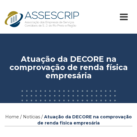
Atuação da DECORE na
comprovação de renda física
empresária
Home / Notícias /
Atuação da DECORE na comprovação
de renda física empresária