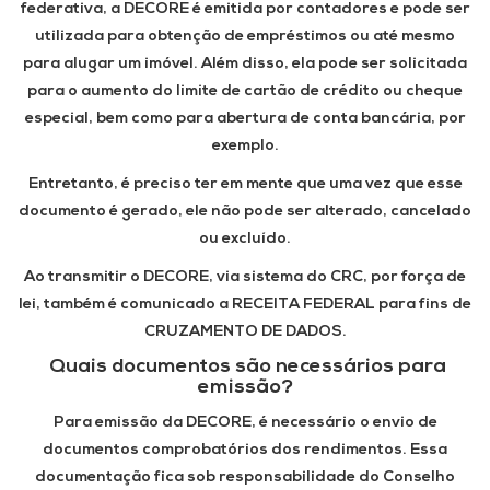
federativa, a DECORE é emitida por contadores e pode ser
utilizada para obtenção de empréstimos ou até mesmo
para alugar um imóvel. Além disso, ela pode ser solicitada
para o aumento do limite de cartão de crédito ou cheque
especial, bem como para abertura de conta bancária, por
exemplo.
Entretanto, é preciso ter em mente que uma vez que esse
documento é gerado, ele não pode ser alterado, cancelado
ou excluído.
Ao transmitir o DECORE, via sistema do CRC, por força de
lei, também é comunicado a RECEITA FEDERAL para fins de
CRUZAMENTO DE DADOS.
Quais documentos são necessários para
emissão?
Para emissão da DECORE, é necessário o envio de
documentos comprobatórios dos rendimentos. Essa
documentação fica sob responsabilidade do Conselho