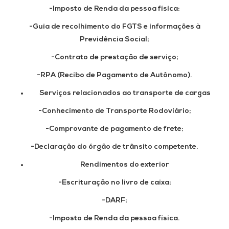
-Imposto de Renda da pessoa física;
-Guia de recolhimento do FGTS e informações à
Previdência Social;
-Contrato de prestação de serviço;
-RPA (Recibo de Pagamento de Autônomo).
Serviços relacionados ao transporte de cargas
-Conhecimento de Transporte Rodoviário;
-Comprovante de pagamento de frete;
-Declaração do órgão de trânsito competente.
Rendimentos do exterior
-Escrituração no livro de caixa;
-DARF;
-Imposto de Renda da pessoa física.