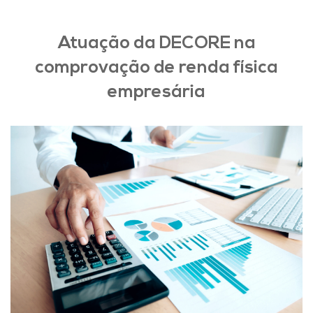
Atuação da DECORE na
comprovação de renda física
empresária