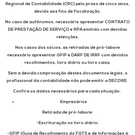
Regional de Contabilidade (CRC) pelo prazo de cinco anos,
devido aos fins de fiscalização.
No caso de autônomos, necessário apresentar CONTRATO
DE PRESTAÇÃO DE SERVIÇO e RPA emitido com devidas
retenções,
Nos casos dos sócios, as retiradas de pró-labore
necessário apresentar GFIP e DARF DE IRRF com devidos
recolhimentos, livro diário ou livro caixa.
Sem a devida comprovação destes documentos legais, o
profissional da contabilidade não pode emitir a DECORE.
Confira os dados necessários para cada situação:
Empresários
Retirada de pró-labore:
-Escrituração no livro diário;
-GFIP (Guia de Recolhimento do FGTS e de Informações à