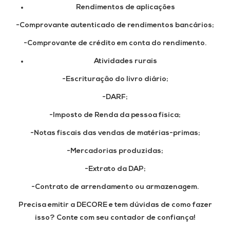
Rendimentos de aplicações
-Comprovante autenticado de rendimentos bancários;
-Comprovante de crédito em conta do rendimento.
Atividades rurais
-Escrituração do livro diário;
-DARF;
-Imposto de Renda da pessoa física;
-Notas fiscais das vendas de matérias-primas;
-Mercadorias produzidas;
-Extrato da DAP;
-Contrato de arrendamento ou armazenagem.
Precisa emitir a DECORE e tem dúvidas de como fazer
isso? Conte com seu contador de confiança!