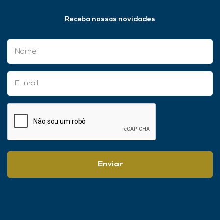
Receba nossas novidades
Enviar