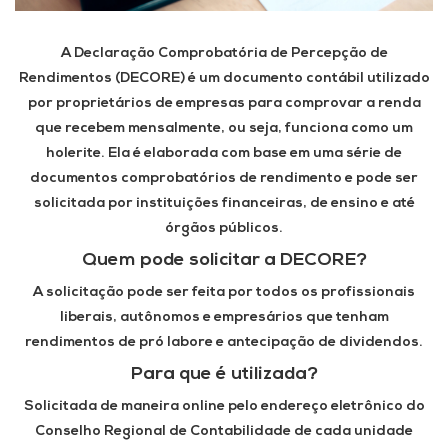
A Declaração Comprobatória de Percepção de
Rendimentos (DECORE) é um documento contábil utilizado
por proprietários de empresas para comprovar a renda
que recebem mensalmente, ou seja, funciona como um
holerite. Ela é elaborada com base em uma
série de
documentos comprobatórios
de rendimento e pode ser
solicitada por instituições financeiras, de ensino e até
órgãos públicos.
Quem pode solicitar a DECORE?
A solicitação pode ser feita por todos os profissionais
liberais, autônomos e empresários que tenham
rendimentos de pró labore e antecipação de dividendos.
Para que é utilizada?
Solicitada de maneira online pelo endereço eletrônico do
Conselho Regional de Contabilidade de cada unidade