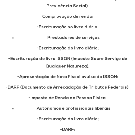
Previdência Social).
Comprovação de renda:
-Escrituração no livro diário.
Prestadores de serviços
-Escrituração do livro diário;
-Escrituração do livro ISSQN (Imposto Sobre Serviço de
Qualquer Natureza);
-Apresentação de Nota Fiscal avulsa do ISSQN;
-DARF (Documento de Arrecadação de Tributos Federais);
-Imposto de Renda da Pessoa Física.
Autônomos e profissionais liberais
-Escrituração do livro diário;
-DARF;