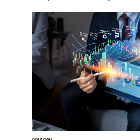
aceitável.