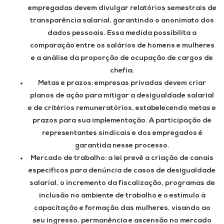
empregadas devem divulgar relatórios semestrais de
transparência salarial, garantindo o anonimato dos
dados pessoais. Essa medida possibilita a
comparação entre os salários de homens e mulheres
e a análise da proporção de ocupação de cargos de
chefia;
Metas e prazos: empresas privadas devem criar
planos de ação para mitigar a desigualdade salarial
e de critérios remuneratórios, estabelecendo metas e
prazos para sua implementação. A participação de
representantes sindicais e dos empregados é
garantida nesse processo.
Mercado de trabalho: a lei prevê a criação de canais
específicos para denúncia de casos de desigualdade
salarial, o incremento da fiscalização, programas de
inclusão no ambiente de trabalho e o estímulo à
capacitação e formação das mulheres, visando ao
seu ingresso, permanência e ascensão no mercado