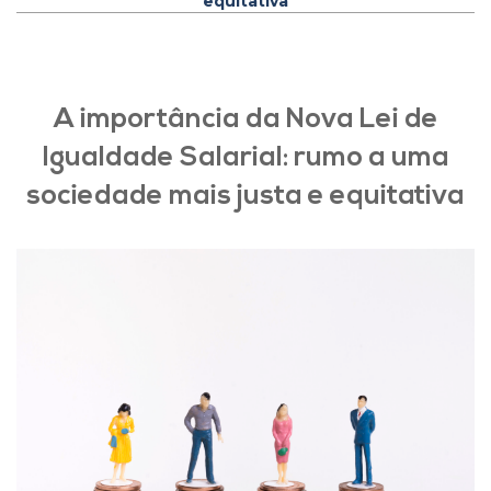
equitativa
A importância da Nova Lei de
Igualdade Salarial: rumo a uma
sociedade mais justa e equitativa