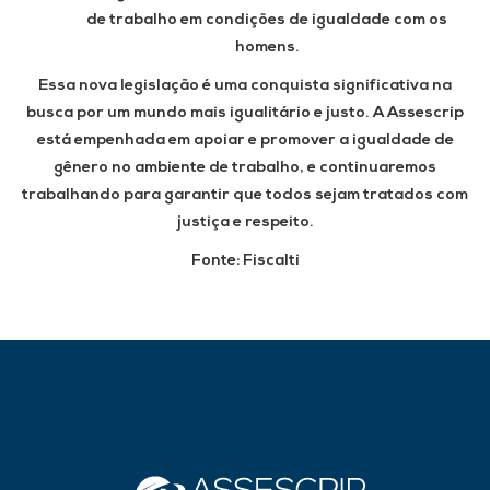
de trabalho em condições de igualdade com os
homens.
Essa nova legislação é uma conquista significativa na
busca por um mundo mais igualitário e justo. A Assescrip
está empenhada em apoiar e promover a igualdade de
gênero no ambiente de trabalho, e continuaremos
trabalhando para garantir que todos sejam tratados com
justiça e respeito.
Fonte: Fiscalti