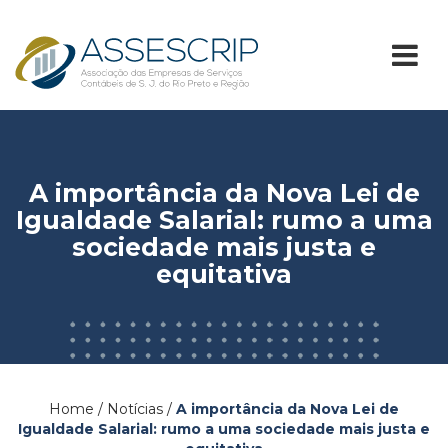
A importância da Nova Lei de
Igualdade Salarial: rumo a uma
sociedade mais justa e
equitativa
Home / Notícias /
A importância da Nova Lei de
Igualdade Salarial: rumo a uma sociedade mais justa e