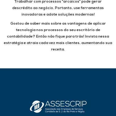
Trabalhar com processos “arcaicos” pode gerar
descrédito ao negócio. Portanto, use ferramentas
inovadoras e adote soluções modernas!
Gostou de saber mais sobre as vantagens de aplicar
tecnologia nos processos do seu escritório de
contabilidade? Então não fique para trás! Invista nessa
estratégia e atraia cada vez mais clientes, aumentando sua
receita.