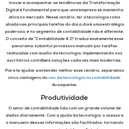
Inovar e acompanhar as tendências da Transformação
Digital é fundamental para que uma empresa se mantenha
ativa no mercado. Nesse cenário, ter a tecnologia como
aliada nas principais tarefas do dia a dia é uma estratégia
poderosa, e no segmento de contabilidade não é diferente.
O conceito de “Contabilidade 4.0” traduz exatamente esse
panorama: substitui processos manuais por tarefas
realizadas com auxílio da tecnologia, implementando nos
escritórios contábeis soluções cada vez mais modernas.
Para te ajudar a entender melhor esse cenário, separamos
cinco vantagens do
uso da tecnologia na contabilidade
.
Acompanhe:
Produtividade
O setor de contabilidade lida com um grande volume de
dados diariamente. Com a ajuda da tecnologia, o acesso e
o manuseio dessas informações são facilitados, tornando