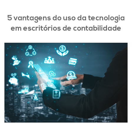
5 vantagens do uso da tecnologia
em escritórios de contabilidade