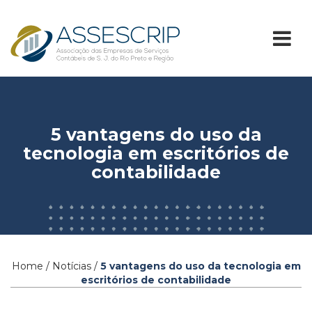
5 vantagens do uso da
tecnologia em escritórios de
contabilidade
Home / Notícias /
5 vantagens do uso da tecnologia em
escritórios de contabilidade