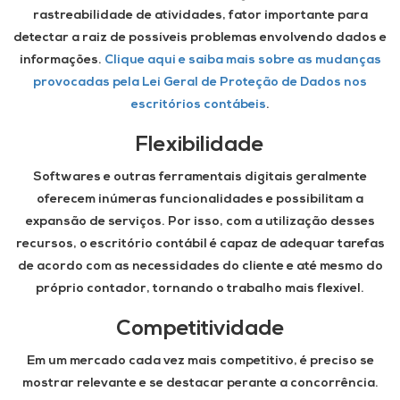
rastreabilidade de atividades, fator importante para
detectar a raiz de possíveis problemas envolvendo dados e
informações.
Clique aqui e saiba mais sobre as mudanças
provocadas pela Lei Geral de Proteção de Dados nos
escritórios contábeis
.
Flexibilidade
Softwares e outras ferramentais digitais geralmente
oferecem inúmeras funcionalidades e possibilitam a
expansão de serviços. Por isso, com a utilização desses
recursos, o escritório contábil é capaz de adequar tarefas
de acordo com as necessidades do cliente e até mesmo do
próprio contador, tornando o trabalho mais flexível.
Competitividade
Em um mercado cada vez mais competitivo, é preciso se
mostrar relevante e se destacar perante a concorrência.