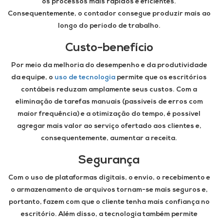
os processos mais rápidos e eficientes.
Consequentemente, o contador consegue produzir mais ao
longo do período de trabalho.
Custo-benefício
Por meio da melhoria do desempenho e da produtividade
da equipe, o
uso de tecnologia
permite que os escritórios
contábeis reduzam amplamente seus custos. Com a
eliminação de tarefas manuais (passíveis de erros com
maior frequência) e a otimização do tempo, é possível
agregar mais valor ao serviço ofertado aos clientes e,
consequentemente, aumentar a receita.
Segurança
Com o uso de plataformas digitais, o envio, o recebimento e
o armazenamento de arquivos tornam-se mais seguros e,
portanto, fazem com que o cliente tenha mais confiança no
escritório. Além disso, a tecnologia também permite