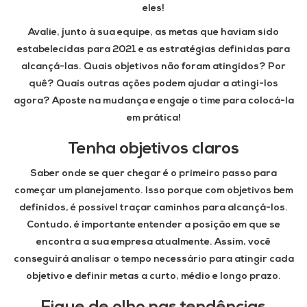
eles!
Avalie, junto à sua equipe, as metas que haviam sido
estabelecidas para 2021 e as estratégias definidas para
alcançá-las. Quais objetivos não foram atingidos? Por
quê? Quais outras ações podem ajudar a atingi-los
agora? Aposte na mudança e engaje o time para colocá-la
em prática!
Tenha objetivos claros
Saber onde se quer chegar é o primeiro passo para
começar um planejamento. Isso porque com objetivos bem
definidos, é possível traçar caminhos para alcançá-los.
Contudo, é importante entender a posição em que se
encontra a sua empresa atualmente. Assim, você
conseguirá analisar o tempo necessário para atingir cada
objetivo e definir metas a curto, médio e longo prazo.