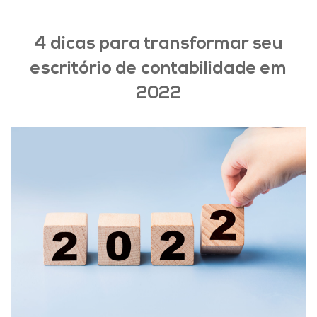
4 dicas para transformar seu
escritório de contabilidade em
2022