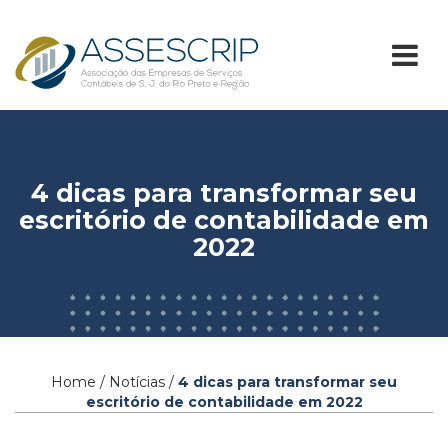
4 dicas para transformar seu
escritório de contabilidade em
2022
Home / Notícias /
4 dicas para transformar seu
escritório de contabilidade em 2022