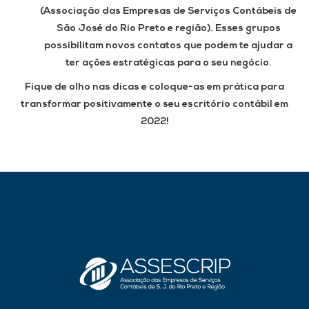
(Associação das Empresas de Serviços Contábeis de
São José do Rio Preto e região). Esses grupos
possibilitam novos contatos que podem te ajudar a
ter ações estratégicas para o seu negócio.
Fique de olho nas dicas e coloque-as em prática para
transformar positivamente o seu escritório contábil em
2022!