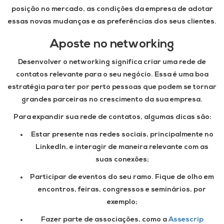
posição no mercado, as condições da empresa de adotar
essas novas mudanças e as preferências dos seus clientes.
Aposte no networking
Desenvolver o networking significa criar uma rede de
contatos relevante para o seu negócio. Essa é uma boa
estratégia para ter por perto pessoas que podem se tornar
grandes parceiras no crescimento da sua empresa.
Para expandir sua rede de contatos, algumas dicas são:
Estar presente nas redes sociais, principalmente no
LinkedIn, e interagir de maneira relevante com as
suas conexões;
Participar de eventos do seu ramo. Fique de olho em
encontros, feiras, congressos e seminários, por
exemplo;
Fazer parte de associações, como a
Assescrip