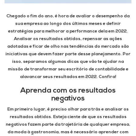
Chegado o fim do ano, é hora de avaliar o desempenho da
sua empresa ao longo dos últimos meses e definir
estratégias para melhorar a performance dela em 2022.
Analisar os resultados obtidos, repensar as ações
adotadas e ficar de olho nas tendências do mercado são
iniciativas que devem fazer parte desse planejamento. Por
isso, separamos algumas dicas que vão te ajudar na
missão de transformar seu escritório de contabilidade e
alavancar seus resultados em 2022. Confira!
Aprenda com os resultados
negativos
Em primeiro lugar, é preciso olhar para trás e analisar os
resultados obtidos. Esteja ciente de que os resultados
negativos fazem parte da trajetória de qualquer empresa,
da moda à gastronomia, mas é necessário aprender com