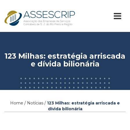
123 Milhas: estratégia arriscada
e dívida bilionária
Home / Notícias /
123 Milhas: estratégia arriscada e
dívida bilionária