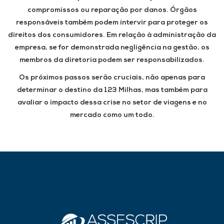
compromissos ou reparação por danos. Órgãos
responsáveis também podem intervir para proteger os
direitos dos consumidores. Em relação à administração da
empresa, se for demonstrada negligência na gestão, os
membros da diretoria podem ser responsabilizados.
Os próximos passos serão cruciais, não apenas para
determinar o destino da 123 Milhas, mas também para
avaliar o impacto dessa crise no setor de viagens e no
mercado como um todo.