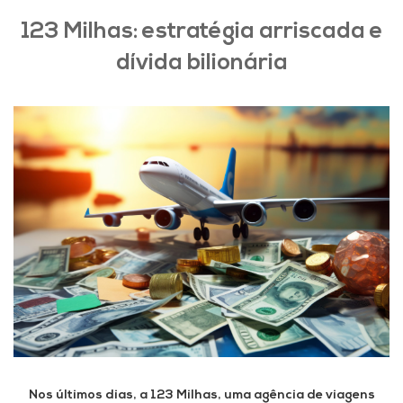
123 Milhas: estratégia arriscada e
dívida bilionária
Nos últimos dias, a 123 Milhas, uma agência de viagens