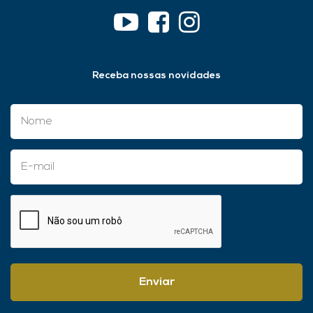
Receba nossas novidades
Enviar