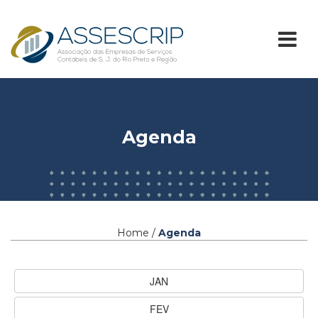
Agenda
Home /
Agenda
JAN
FEV