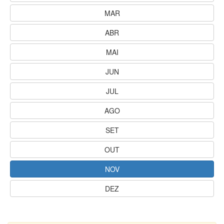
MAR
ABR
MAI
JUN
JUL
AGO
SET
OUT
NOV
DEZ