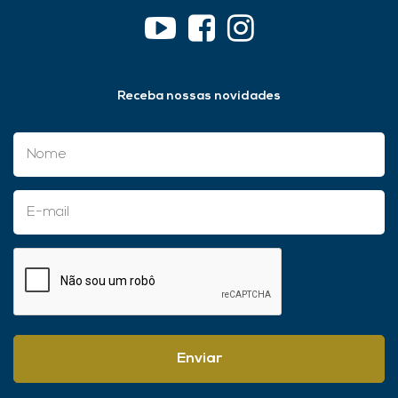
Receba nossas novidades
Enviar