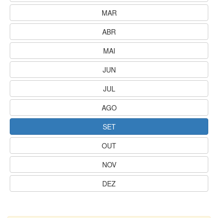
MAR
ABR
MAI
JUN
JUL
AGO
SET
OUT
NOV
DEZ