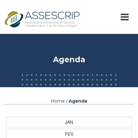
Agenda
Home /
Agenda
JAN
FEV