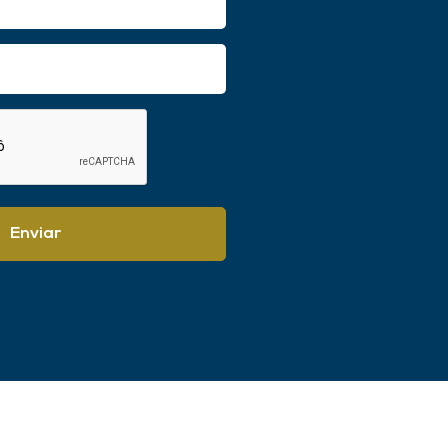
Enviar