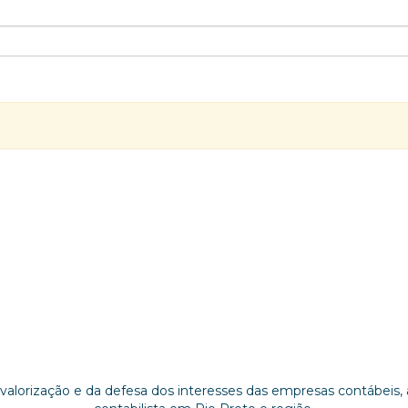
alorização e da defesa dos interesses das empresas contábeis, 