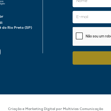
br
di
do Rio Preto (SP)
Criação e Marketing Digital por Multivias Comunicação