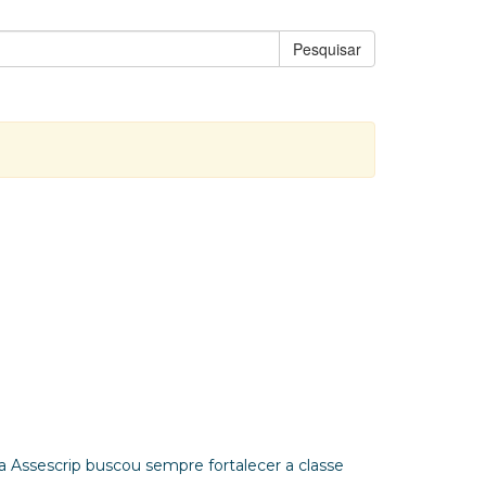
Pesquisar
a Assescrip buscou sempre fortalecer a classe