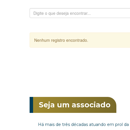
Nenhum registro encontrado.
Seja um associado
Há mais de três décadas atuando em prol da v