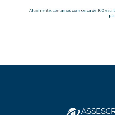
Atualmente, contamos com cerca de 100 escritór
par